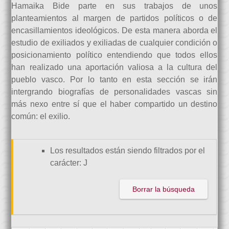
Hamaika Bide parte en sus trabajos de unos
planteamientos al margen de partidos políticos o de
encasillamientos ideológicos. De esta manera aborda el
estudio de exiliados y exiliadas de cualquier condición o
posicionamiento político entendiendo que todos ellos
han realizado una aportación valiosa a la cultura del
pueblo vasco. Por lo tanto en esta sección se irán
intergrando biografías de personalidades vascas sin
más nexo entre sí que el haber compartido un destino
común: el exilio.
Los resultados están siendo filtrados por el
carácter: J
Borrar la búsqueda