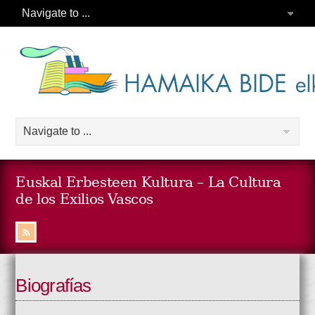
Euskal Erbesteen Kultura – La Cultura
de los Exilios Vascos
Biografías