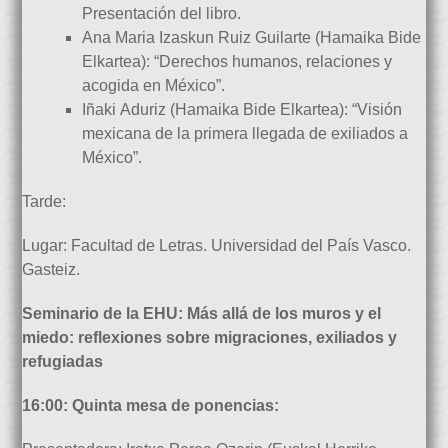
Presentación del libro.
Ana Maria Izaskun Ruiz Guilarte (Hamaika Bide
Elkartea): “Derechos humanos, relaciones y
acogida en México”.
Iñaki Aduriz (Hamaika Bide Elkartea): “Visión
mexicana de la primera llegada de exiliados a
México”.
Tarde:
Lugar: Facultad de Letras. Universidad del País Vasco.
Gasteiz.
Seminario de la EHU: Más allá de los muros y el
miedo: reflexiones sobre migraciones, exiliados y
refugiadas
16:00: Quinta mesa de ponencias: