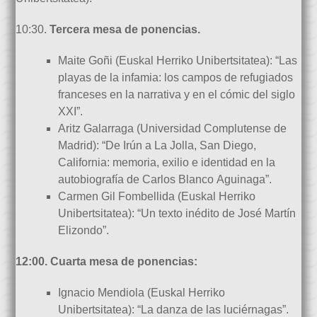
10:30.
Tercera mesa de ponencias.
Maite Goñi (Euskal Herriko Unibertsitatea): “Las
playas de la infamia: los campos de refugiados
franceses en la narrativa y en el cómic del siglo
XXI”.
Aritz Galarraga (Universidad Complutense de
Madrid): “De Irún a La Jolla, San Diego,
California: memoria, exilio e identidad en la
autobiografía de Carlos Blanco Aguinaga”.
Carmen Gil Fombellida (Euskal Herriko
Unibertsitatea): “Un texto inédito de José Martín
Elizondo”.
12:00. Cuarta mesa de ponencias:
Ignacio Mendiola (Euskal Herriko
Unibertsitatea): “La danza de las luciérnagas”.