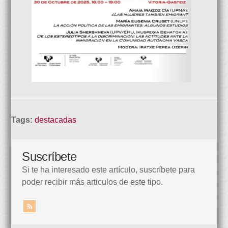
Tags:
destacadas
Suscríbete
Si te ha interesado este artículo, suscríbete para
poder recibir más articulos de este tipo.