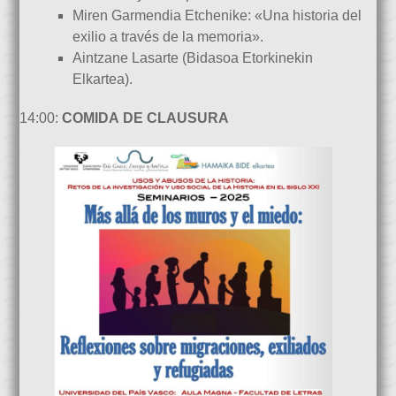
Miren Garmendia Etchenike: «Una historia del
exilio a través de la memoria».
Aintzane Lasarte (Bidasoa Etorkinekin
Elkartea).
14:00:
COMIDA DE CLAUSURA