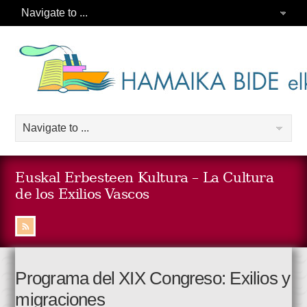
Euskal Erbesteen Kultura – La Cultura
de los Exilios Vascos
Programa del XIX Congreso: Exilios y
migraciones