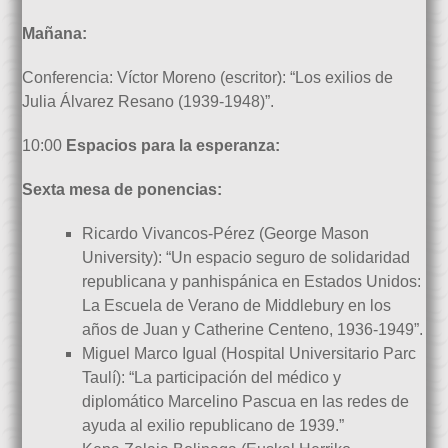
Mañana:
Conferencia: Víctor Moreno (escritor): “Los exilios de
Julia Álvarez Resano (1939-1948)”.
10:00
Espacios para la esperanza:
Sexta mesa de ponencias:
Ricardo Vivancos-Pérez (George Mason
University): “Un espacio seguro de solidaridad
republicana y panhispánica en Estados Unidos:
La Escuela de Verano de Middlebury en los
años de Juan y Catherine Centeno, 1936-1949”.
Miguel Marco Igual (Hospital Universitario Parc
Taulí): “La participación del médico y
diplomático Marcelino Pascua en las redes de
ayuda al exilio republicano de 1939.”