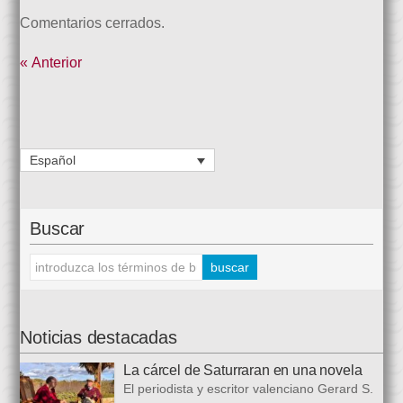
Comentarios cerrados.
« Anterior
Español
Buscar
Noticias destacadas
La cárcel de Saturraran en una novela
El periodista y escritor valenciano Gerard S.