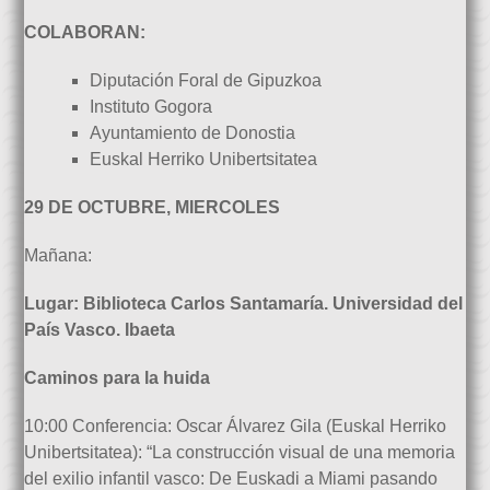
COLABORAN:
Diputación Foral de Gipuzkoa
Instituto Gogora
Ayuntamiento de Donostia
Euskal Herriko Unibertsitatea
29 DE OCTUBRE, MIERCOLES
Mañana:
Lugar: Biblioteca Carlos Santamaría. Universidad del
País Vasco. Ibaeta
Caminos para la huida
10:00 Conferencia: Oscar Álvarez Gila (Euskal Herriko
Unibertsitatea):
“La construcción visual de una memoria
del exilio infantil vasco: De Euskadi a Miami pasando