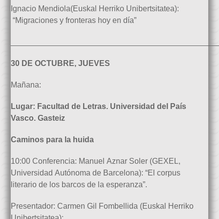
Ignacio Mendiola(Euskal Herriko Unibertsitatea):
“Migraciones y fronteras hoy en día”
_______________________________________________
30 DE OCTUBRE, JUEVES
Mañana:
Lugar: Facultad de Letras. Universidad del País
Vasco. Gasteiz
Caminos para la huida
10:00 Conferencia: Manuel Aznar Soler (GEXEL,
Universidad Autónoma de Barcelona): “El corpus
literario de los barcos de la esperanza”.
Presentador: Carmen Gil Fombellida (Euskal Herriko
Unibertsitatea):