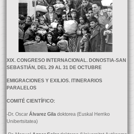
XIX. CONGRESO INTERNACIONAL. DONOSTIA-SAN
SEBASTIÁN, DEL 29 AL 31 DE OCTUBRE
EMIGRACIONES Y EXILIOS. ITINERARIOS
PARALELOS
COMITÉ CIENTÍFICO:
-Dr. Oscar
Álvarez Gila
doktorea (Euskal Herriko
Unibertsitatea)