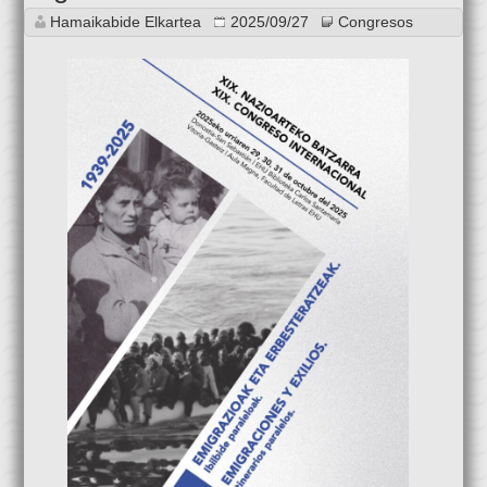
Hamaikabide Elkartea
2025/09/27
Congresos