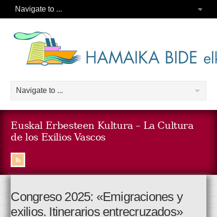
Euskal Erbesteen Kultura – La Cultura
de los Exilios Vascos
Congreso 2025: «Emigraciones y
exilios. Itinerarios entrecruzados»