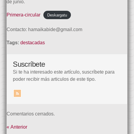
de junio.
Primera-circular
Deskargatu
Contacto: hamaikabide@gmail.com
Tags:
destacadas
Suscríbete
Si te ha interesado este artículo, suscríbete para
poder recibir más articulos de este tipo.
Comentarios cerrados.
« Anterior