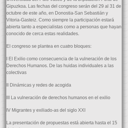
Gipuzkoa. Las fechas del congreso serán del 29 al 31 de
octubre de este año, en Donostia-San Sebastián y
Vitoria-Gasteiz. Como siempre la participación estará
abierta tanto a especialistas como a personas que hayan
conocido de cerca estas realidades.
El congreso se plantea en cuatro bloques:
I El Exilio como consecuencia de la vulneración de los
Derechos Humanos. De las huidas individuales a las
colectivas
II Dinámicas y redes de acogida
III La vulneración de derechos humanos en el exilio
IV Migrantes y exiliado-as del siglo XXI
La presentación de propuestas está abierta hasta el 15