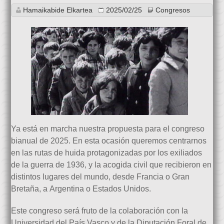
Hamaikabide Elkartea
2025/02/25
Congresos
Ya está en marcha nuestra propuesta para el congreso
bianual de 2025. En esta ocasión queremos centrarnos
en las rutas de huida protagonizadas por los exiliados
de la guerra de 1936, y la acogida civil que recibieron en
distintos lugares del mundo, desde Francia o Gran
Bretaña, a Argentina o Estados Unidos.
Este congreso será fruto de la colaboración con la
Universidad del País Vasco y de la Diputación Foral de