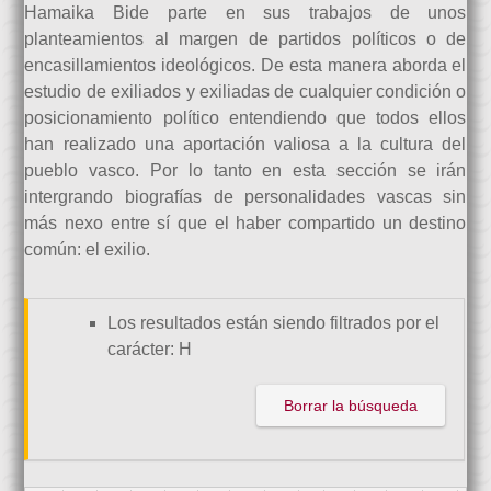
Hamaika Bide parte en sus trabajos de unos
planteamientos al margen de partidos políticos o de
encasillamientos ideológicos. De esta manera aborda el
estudio de exiliados y exiliadas de cualquier condición o
posicionamiento político entendiendo que todos ellos
han realizado una aportación valiosa a la cultura del
pueblo vasco. Por lo tanto en esta sección se irán
intergrando biografías de personalidades vascas sin
más nexo entre sí que el haber compartido un destino
común: el exilio.
Los resultados están siendo filtrados por el
carácter: H
Borrar la búsqueda