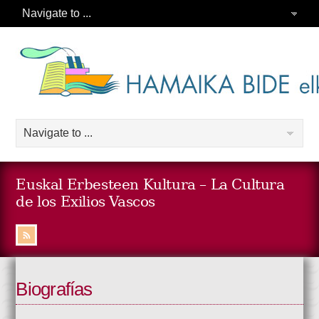
Euskal Erbesteen Kultura – La Cultura
de los Exilios Vascos
Biografías