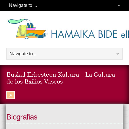
Euskal Erbesteen Kultura – La Cultura
de los Exilios Vascos
Biografías