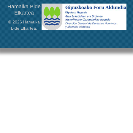
Hamaika Bide
Elkartea
© 2026 Hamaika
Bide Elkartea.