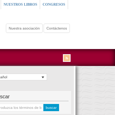
NUESTROS LIBROS
CONGRESOS
Nuestra asociación
Contáctenos
añol
scar