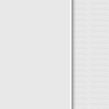
congreso será […]