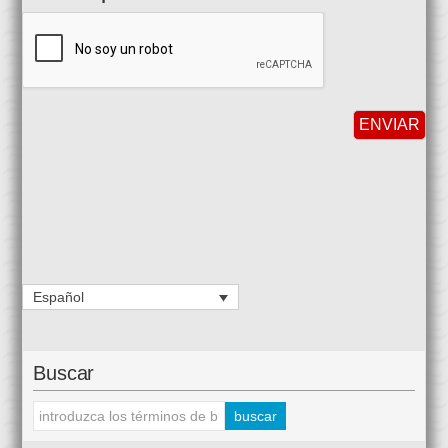
Español
Buscar