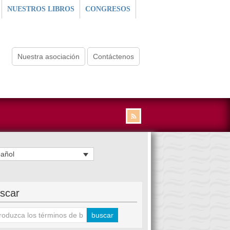
NUESTROS LIBROS
CONGRESOS
Nuestra asociación
Contáctenos
añol
scar