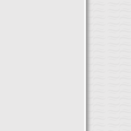
congreso será […]