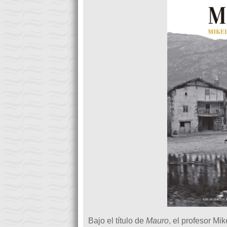
Bajo el título de
Mauro
, el profesor M