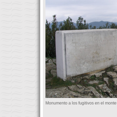
Monumento a los fugitivos en el mont