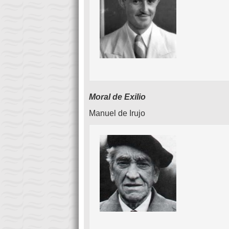
Moral de Exilio
Manuel de Irujo