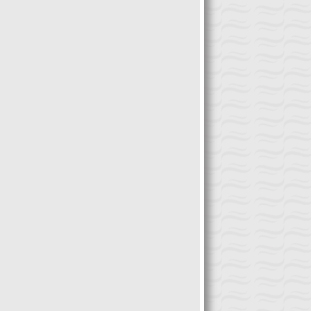
congreso será […]