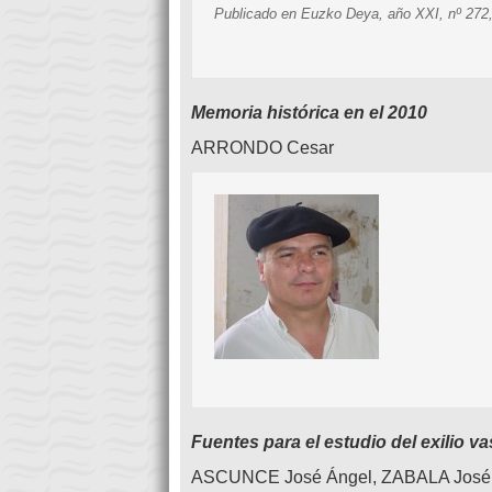
Publicado en Euzko Deya, año XXI, nº 272,
Memoria histórica en el 2010
ARRONDO Cesar
Fuentes para el estudio del exilio v
ASCUNCE José Ángel, ZABALA Jos