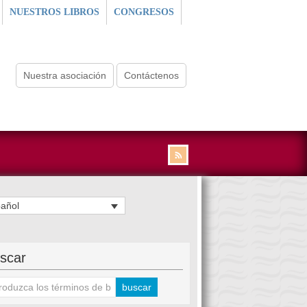
NUESTROS LIBROS
CONGRESOS
Nuestra asociación
Contáctenos
añol
scar