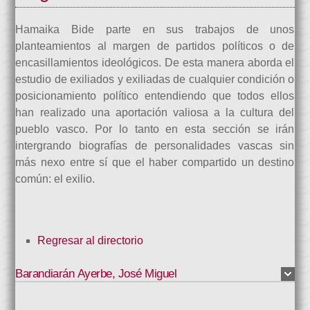
Hamaika Bide parte en sus trabajos de unos
planteamientos al margen de partidos políticos o de
encasillamientos ideológicos. De esta manera aborda el
estudio de exiliados y exiliadas de cualquier condición o
posicionamiento político entendiendo que todos ellos
han realizado una aportación valiosa a la cultura del
pueblo vasco. Por lo tanto en esta sección se irán
intergrando biografías de personalidades vascas sin
más nexo entre sí que el haber compartido un destino
común: el exilio.
Regresar al directorio
Barandiarán Ayerbe
,
José Miguel