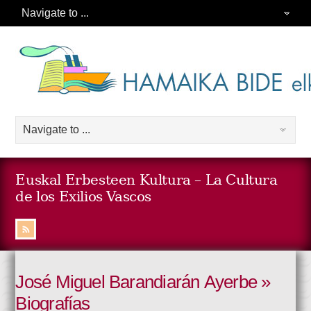
Euskal Erbesteen Kultura – La Cultura
de los Exilios Vascos
José Miguel Barandiarán Ayerbe »
Biografías