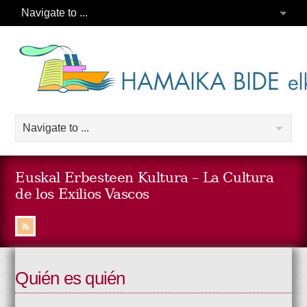
Euskal Erbesteen Kultura – La Cultura
de los Exilios Vascos
Quién es quién