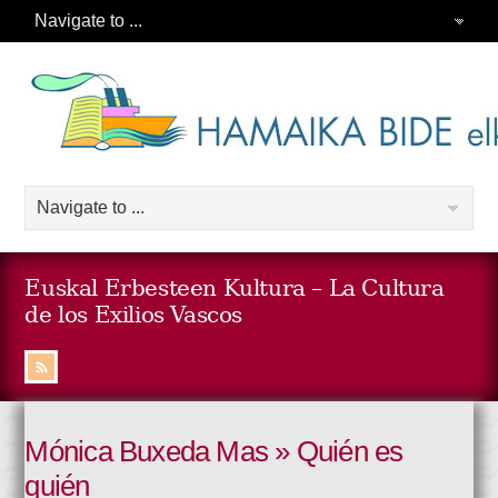
Euskal Erbesteen Kultura – La Cultura
de los Exilios Vascos
Mónica Buxeda Mas » Quién es
quién