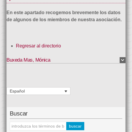
En este apartado recogemos brevemente los datos
de algunos de los miembros de nuestra asociación.
Regresar al directorio
Buxeda Mas
,
Mónica
Español
Buscar