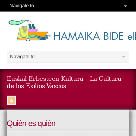
Euskal Erbesteen Kultura – La Cultura
de los Exilios Vascos
Quién es quién