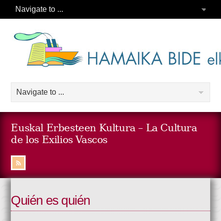
Euskal Erbesteen Kultura – La Cultura
de los Exilios Vascos
Quién es quién