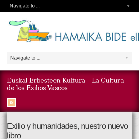
Euskal Erbesteen Kultura – La Cultura
de los Exilios Vascos
Exilio y humanidades, nuestro nuevo
libro