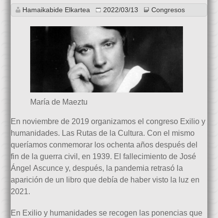
Hamaikabide Elkartea
2022/03/13
Congresos
María de Maeztu
En noviembre de 2019 organizamos el congreso Exilio y
humanidades. Las Rutas de la Cultura. Con el mismo
queríamos conmemorar los ochenta años después del
fin de la guerra civil, en 1939. El fallecimiento de José
Ángel Ascunce y, después, la pandemia retrasó la
aparición de un libro que debía de haber visto la luz en
2021.
En Exilio y humanidades se recogen las ponencias que