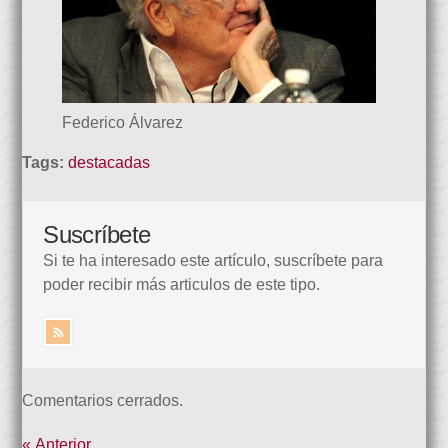
Federico Álvarez
Tags:
destacadas
Suscríbete
Si te ha interesado este artículo, suscríbete para
poder recibir más articulos de este tipo.
Comentarios cerrados.
« Anterior