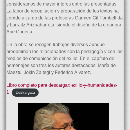
consideramos de mayor interés entre las presentadas.
La labor de recopilación y preparación de los textos ha
corrido a cargo de las profesoras Carmen Gil Fombellida
y Larraitz Ariznabarreta, siendo el diseño de la creadora
Ane Chueca.
En la obra se recogen trabajos diversos aunque
predominan los relacionados con la pedagogía y con los
medios de comunicación del exilio. En el capítulo de
homenajes son tres los autores destacados: María de
Maeztu, Jokin Zaitegi y Federico Álvarez.
Libro completo para descargar: exilio-y-humanidades-
1
Deskargatu