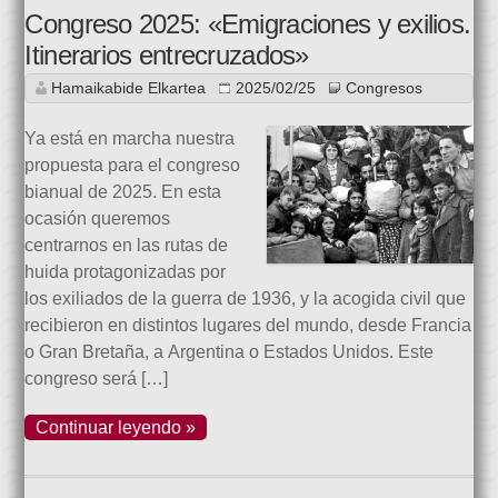
Congreso 2025: «Emigraciones y exilios.
Itinerarios entrecruzados»
Hamaikabide Elkartea
2025/02/25
Congresos
Ya está en marcha nuestra
propuesta para el congreso
bianual de 2025. En esta
ocasión queremos
centrarnos en las rutas de
huida protagonizadas por
los exiliados de la guerra de 1936, y la acogida civil que
recibieron en distintos lugares del mundo, desde Francia
o Gran Bretaña, a Argentina o Estados Unidos. Este
congreso será […]
Continuar leyendo »