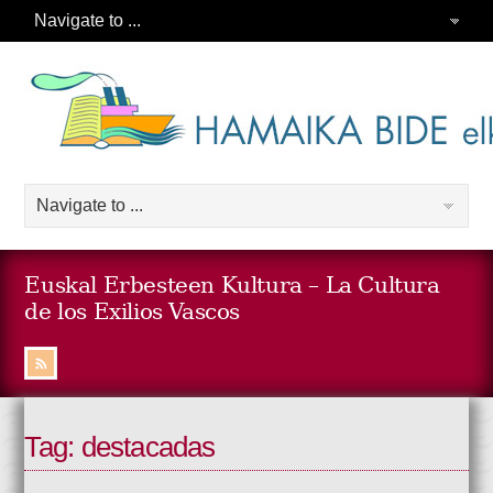
Euskal Erbesteen Kultura – La Cultura
de los Exilios Vascos
Tag: destacadas