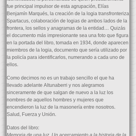
fue principal impulsor de esta agrupación, Elías
Benjamín Marqués, la creación de la logia transfronteriza
Spartacus, colaboración de logias de ambos lados de la
frontera, los sellos y anagramas de la entidad… Quizás
el documento más impresionante sea una foto que figura
en la portada del libro, tomada en 1934, donde aparecen
miembros de la logia, documento que sería utilizado por
la policía para identificarlos, numerando a cada uno de
ellos.
Como decimos no es un trabajo sencillo el que ha
llevado adelante Altunaberri y nos alegramos
sinceramente de que salgan de nuevo a la luz los
nombres de aquellos hombres y mujeres que
encendieron la luz de la masonería entre nosotros.
Salud, Fuerza y Unión.
Datos del libro:
Memoria de una luz. Un acercamiento a la historia de la