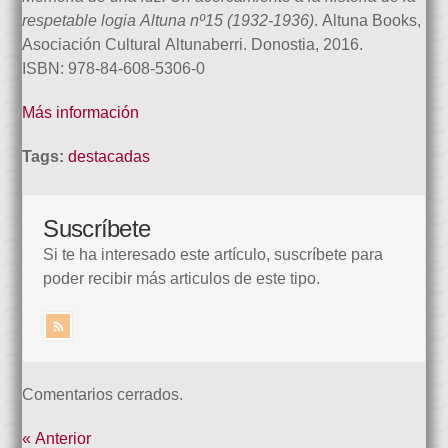
respetable logia Altuna nº15 (1932-1936)
. Altuna Books,
Asociación Cultural Altunaberri. Donostia, 2016.
ISBN: 978-84-608-5306-0
Más información
Tags:
destacadas
Suscríbete
Si te ha interesado este artículo, suscríbete para
poder recibir más articulos de este tipo.
Comentarios cerrados.
« Anterior