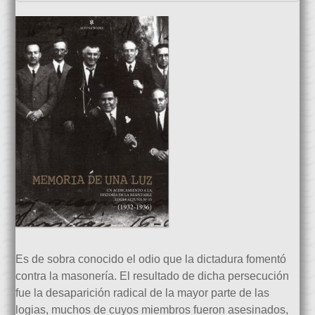
Es de sobra conocido el odio que la dictadura fomentó
contra la masonería. El resultado de dicha persecución
fue la desaparición radical de la mayor parte de las
logias, muchos de cuyos miembros fueron asesinados,