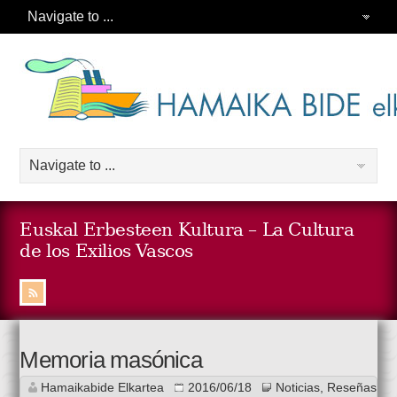
Euskal Erbesteen Kultura – La Cultura
de los Exilios Vascos
Memoria masónica
Hamaikabide Elkartea
2016/06/18
Noticias
,
Reseñas