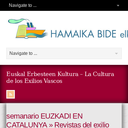
Euskal Erbesteen Kultura – La Cultura
de los Exilios Vascos
semanario EUZKADI EN
CATALUNYA » Revistas del exilio