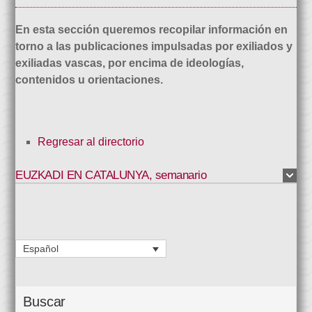
En esta sección queremos recopilar información en
torno a las publicaciones impulsadas por exiliados y
exiliadas vascas, por encima de ideologías,
contenidos u orientaciones.
Regresar al directorio
EUZKADI EN CATALUNYA
,
semanario
Español
Buscar