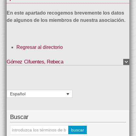
En este apartado recogemos brevemente los datos
de algunos de los miembros de nuestra asociación.
Regresar al directorio
Gómez Cifuentes
,
Rebeca
Español
Buscar