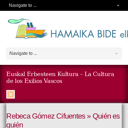
Euskal Erbesteen Kultura – La Cultura
de los Exilios Vascos
Rebeca Gómez Cifuentes » Quién es
quién