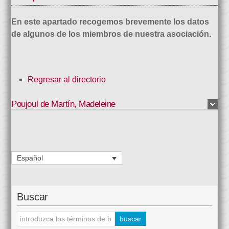
En este apartado recogemos brevemente los datos
de algunos de los miembros de nuestra asociación.
Regresar al directorio
Poujoul de Martín
,
Madeleine
Español
Buscar