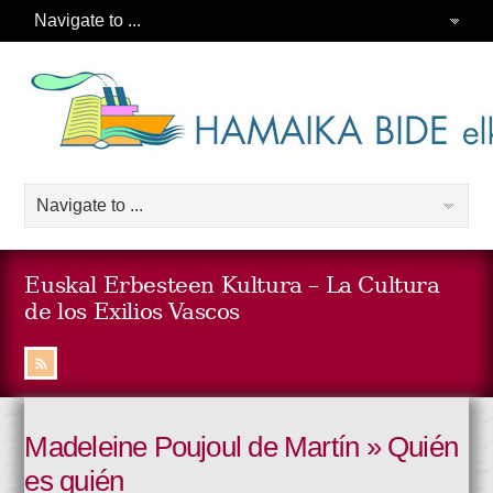
Euskal Erbesteen Kultura – La Cultura
de los Exilios Vascos
Madeleine Poujoul de Martín » Quién
es quién