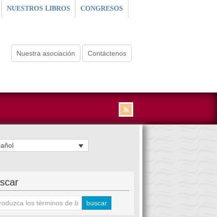
NUESTROS LIBROS
CONGRESOS
Nuestra asociación
Contáctenos
añol
scar