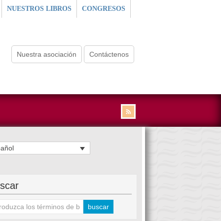
NUESTROS LIBROS
CONGRESOS
Nuestra asociación
Contáctenos
añol
scar