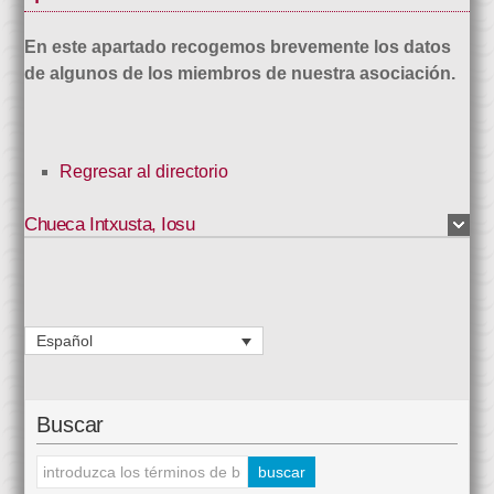
En este apartado recogemos brevemente los datos
de algunos de los miembros de nuestra asociación.
Regresar al directorio
Chueca Intxusta
,
Iosu
Español
Buscar