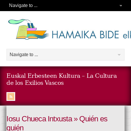
Euskal Erbesteen Kultura – La Cultura
de los Exilios Vascos
Iosu Chueca Intxusta » Quién es
quién