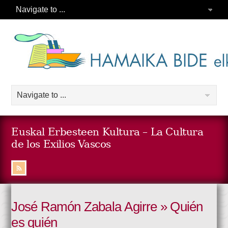
Euskal Erbesteen Kultura – La Cultura
de los Exilios Vascos
José Ramón Zabala Agirre » Quién
es quién