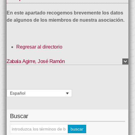
En este apartado recogemos brevemente los datos
de algunos de los miembros de nuestra asociación.
Regresar al directorio
Zabala Agirre
,
José Ramón
Español
Buscar