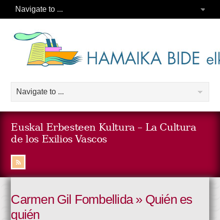
Euskal Erbesteen Kultura – La Cultura
de los Exilios Vascos
Carmen Gil Fombellida » Quién es
quién