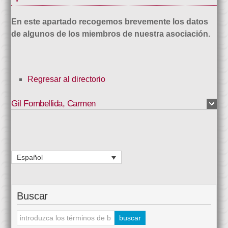
En este apartado recogemos brevemente los datos
de algunos de los miembros de nuestra asociación.
Regresar al directorio
Gil Fombellida
,
Carmen
Español
Buscar