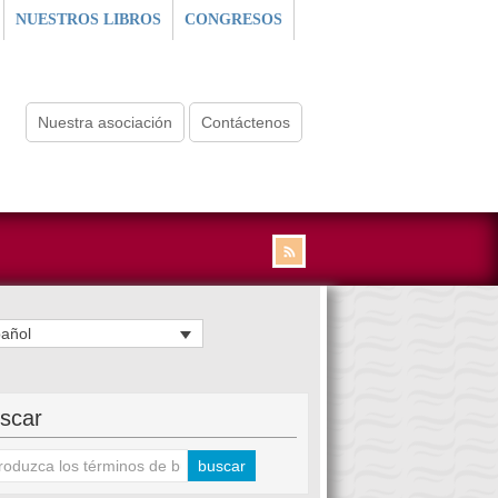
NUESTROS LIBROS
CONGRESOS
Nuestra asociación
Contáctenos
añol
scar