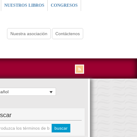
NUESTROS LIBROS
CONGRESOS
Nuestra asociación
Contáctenos
añol
scar