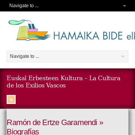
Euskal Erbesteen Kultura – La Cultura
de los Exilios Vascos
Ramón de Ertze Garamendi »
Biografías