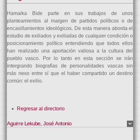
Hamaika Bide parte en sus trabajos de unos
planteamientos al margen de partidos políticos o de
encasillamientos ideológicos. De esta manera aborda el
estudio de exiliados y exiliadas de cualquier condición o
posicionamiento político entendiendo que todos ellos
han realizado una aportación valiosa a la cultura del
pueblo vasco. Por lo tanto en esta sección se irán
intergrando biografías de personalidades vascas sin
más nexo entre sí que el haber compartido un destino
común: el exilio.
Regresar al directorio
Aguirre Lekube
,
José Antonio