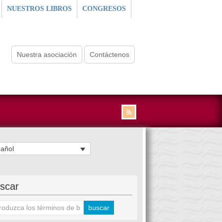
NUESTROS LIBROS
CONGRESOS
Nuestra asociación
Contáctenos
añol
scar