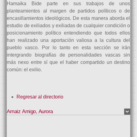
Hamaika Bide parte en sus trabajos de unos
planteamientos al margen de partidos políticos o de
encasillamientos ideológicos. De esta manera aborda el
estudio de exiliados y exiliadas de cualquier condición o
posicionamiento político entendiendo que todos ellos
han realizado una aportación valiosa a la cultura del
pueblo vasco. Por lo tanto en esta sección se irán
intergrando biografías de personalidades vascas sin
más nexo entre sí que el haber compartido un destino
común: el exilio.
Regresar al directorio
Arnaiz Amigo
,
Aurora