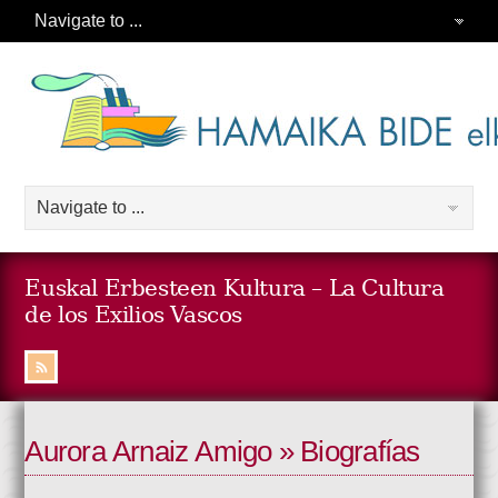
Euskal Erbesteen Kultura – La Cultura
de los Exilios Vascos
Aurora Arnaiz Amigo » Biografías