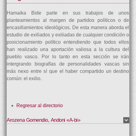
Hamaika Bide parte en sus trabajos de unos
planteamientos al margen de partidos políticos o de
encasillamientos ideológicos. De esta manera aborda el
estudio de exiliados y exiliadas de cualquier condición o
posicionamiento político entendiendo que todos ellos
han realizado una aportación valiosa a la cultura del
pueblo vasco. Por lo tanto en esta sección se irán
intergrando biografías de personalidades vascas sin
más nexo entre sí que el haber compartido un destino
común: el exilio.
Regresar al directorio
Arozena Gomendio
,
Andoni «A-bi»