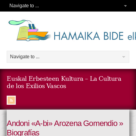
Euskal Erbesteen Kultura – La Cultura
de los Exilios Vascos
Andoni «A-bi» Arozena Gomendio »
Biografías