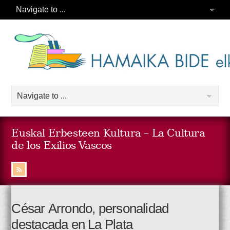
Euskal Erbesteen Kultura – La Cultura
de los Exilios Vascos
César Arrondo, personalidad
destacada en La Plata