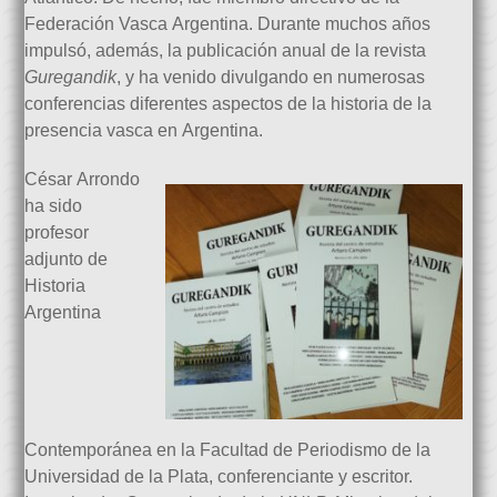
Federación Vasca Argentina. Durante muchos años
impulsó, además, la publicación anual de la revista
Guregandik
, y ha venido divulgando en numerosas
conferencias diferentes aspectos de la historia de la
presencia vasca en Argentina.
César Arrondo
ha sido
profesor
adjunto de
Historia
Argentina
Contemporánea en la Facultad de Periodismo de la
Universidad de la Plata, conferenciante y escritor.