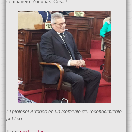
compañero. Zorionak, César!
El profesor Arrondo en un momento del reconocimiento
público.
Tags:
destacadas