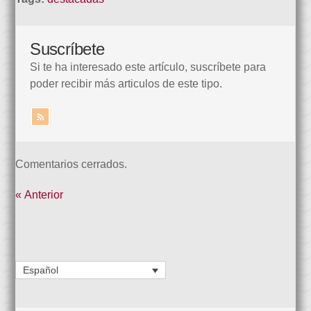
Suscríbete
Si te ha interesado este artículo, suscríbete para
poder recibir más articulos de este tipo.
Comentarios cerrados.
« Anterior
Español