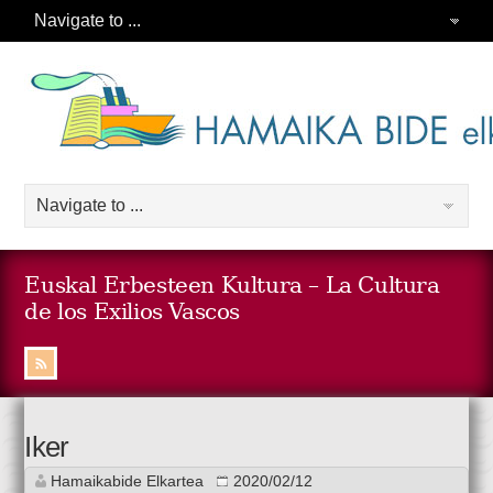
Euskal Erbesteen Kultura – La Cultura
de los Exilios Vascos
Iker
Hamaikabide Elkartea
2020/02/12