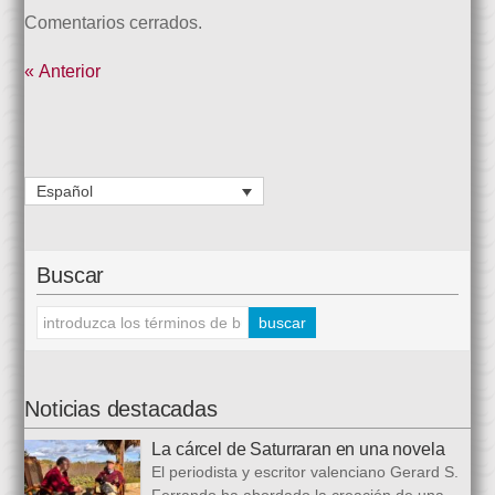
Comentarios cerrados.
« Anterior
Español
Buscar
Noticias destacadas
La cárcel de Saturraran en una novela
El periodista y escritor valenciano Gerard S.