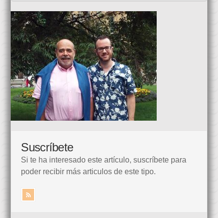
Suscríbete
Si te ha interesado este artículo, suscríbete para
poder recibir más articulos de este tipo.