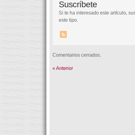
Suscríbete
Si te ha interesado este artículo, su
este tipo.
Comentarios cerrados.
« Anterior