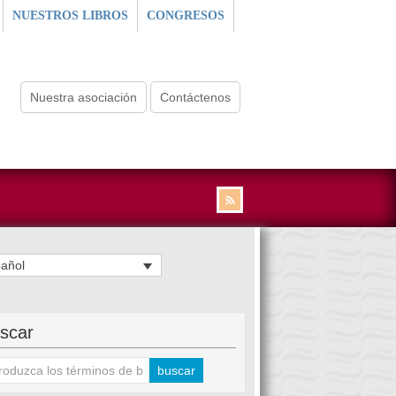
NUESTROS LIBROS
CONGRESOS
Nuestra asociación
Contáctenos
añol
scar