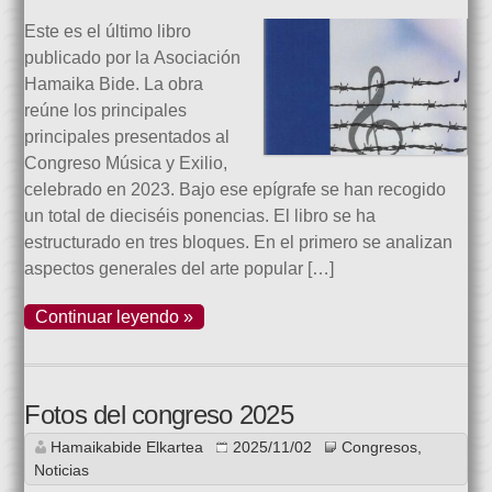
Este es el último libro
publicado por la Asociación
Hamaika Bide. La obra
reúne los principales
principales presentados al
Congreso Música y Exilio,
celebrado en 2023. Bajo ese epígrafe se han recogido
un total de dieciséis ponencias. El libro se ha
estructurado en tres bloques. En el primero se analizan
aspectos generales del arte popular […]
Continuar leyendo »
Fotos del congreso 2025
Hamaikabide Elkartea
2025/11/02
Congresos
,
Noticias