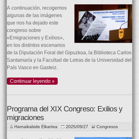
A continuación, recogemos
algunas de las imágenes
que nos ha dejado este
congreso sobre
«Emigraciones y Exilios»,
en los distintos escenarios
de la Diputación Foral del Gipuzkoa, la Biblioteca Carlos
Santamaría y la Facultad de Letras de la Universidad del
País Vasco en Gasteiz.
Continuar leyendo »
Programa del XIX Congreso: Exilios y
migraciones
Hamaikabide Elkartea
2025/09/27
Congresos