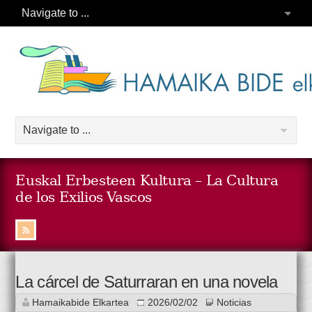
Euskal Erbesteen Kultura – La Cultura
de los Exilios Vascos
La cárcel de Saturraran en una novela
Hamaikabide Elkartea
2026/02/02
Noticias