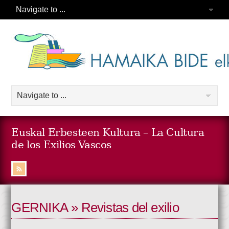
Euskal Erbesteen Kultura – La Cultura
de los Exilios Vascos
GERNIKA » Revistas del exilio