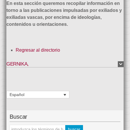
En esta sección queremos recopilar información en
torno a las publicaciones impulsadas por exiliados y
exiliadas vascas, por encima de ideologías,
contenidos u orientaciones.
Regresar al directorio
GERNIKA
,
Español
Buscar