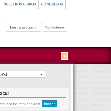
NUESTROS LIBROS
CONGRESOS
Nuestra asociación
Contáctenos
añol
scar