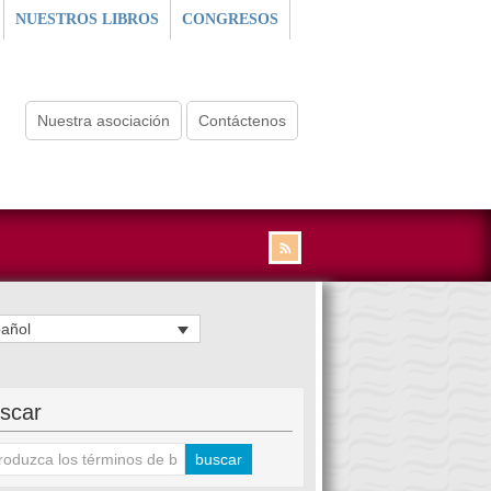
NUESTROS LIBROS
CONGRESOS
Nuestra asociación
Contáctenos
añol
scar