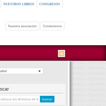
NUESTROS LIBROS
CONGRESOS
Nuestra asociación
Contáctenos
añol
scar