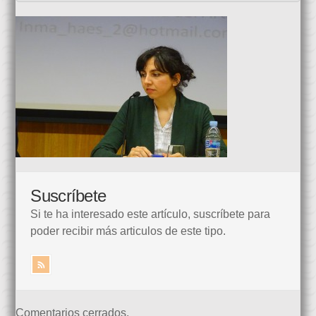
Suscríbete
Si te ha interesado este artículo, suscríbete para
poder recibir más articulos de este tipo.
Comentarios cerrados.