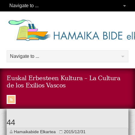
Euskal Erbesteen Kultura – La Cultura
de los Exilios Vascos
44
Hamaikabide Elkartea
2015/12/31