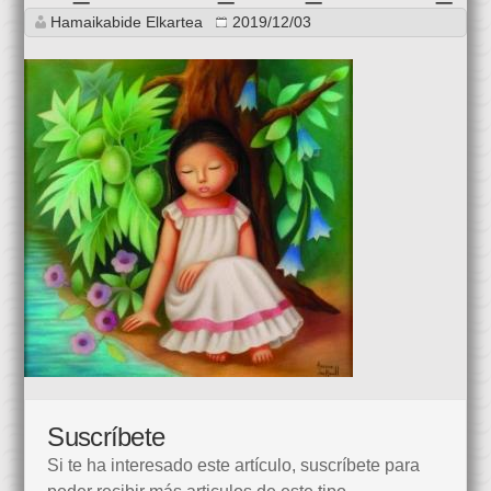
Hamaikabide Elkartea
2019/12/03
Suscríbete
Si te ha interesado este artículo, suscríbete para